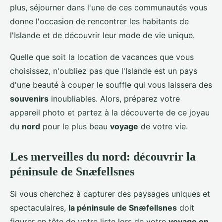
plus, séjourner dans l'une de ces communautés vous
donne l'occasion de rencontrer les habitants de
l'Islande et de découvrir leur mode de vie unique.
Quelle que soit la location de vacances que vous
choisissez, n'oubliez pas que l'Islande est un pays
d'une beauté à couper le souffle qui vous laissera des
souvenirs
inoubliables. Alors, préparez votre
appareil photo et partez à la découverte de ce joyau
du
nord
pour le plus beau
voyage
de votre vie.
Les merveilles du nord: découvrir la
péninsule de Snæfellsnes
Si vous cherchez à capturer des paysages uniques et
spectaculaires,
la péninsule de Snæfellsnes
doit
figurer en tête de votre liste lors de votre
voyage en