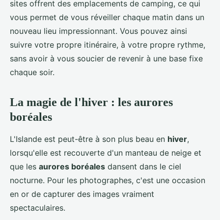
sites offrent des emplacements de camping, ce qui
vous permet de vous réveiller chaque matin dans un
nouveau lieu impressionnant. Vous pouvez ainsi
suivre votre propre itinéraire, à votre propre rythme,
sans avoir à vous soucier de revenir à une base fixe
chaque soir.
La magie de l'hiver : les aurores
boréales
L'Islande est peut-être à son plus beau en
hiver
,
lorsqu'elle est recouverte d'un manteau de neige et
que les
aurores boréales
dansent dans le ciel
nocturne. Pour les photographes, c'est une occasion
en or de capturer des images vraiment
spectaculaires.