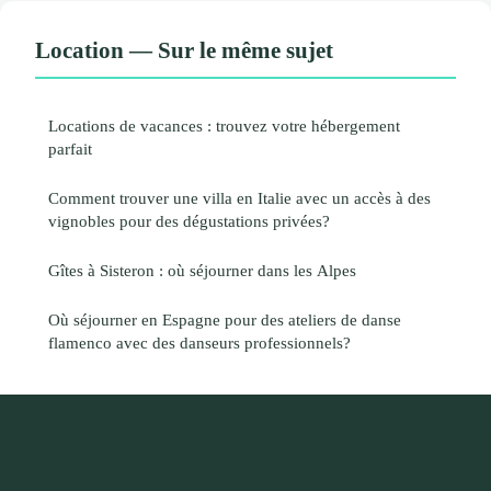
Location — Sur le même sujet
Locations de vacances : trouvez votre hébergement
parfait
Comment trouver une villa en Italie avec un accès à des
vignobles pour des dégustations privées?
Gîtes à Sisteron : où séjourner dans les Alpes
Où séjourner en Espagne pour des ateliers de danse
flamenco avec des danseurs professionnels?