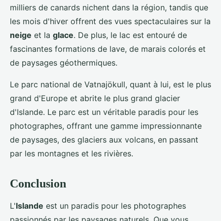
milliers de canards nichent dans la région, tandis que
les mois d'hiver offrent des vues spectaculaires sur la
neige
et la
glace
. De plus, le lac est entouré de
fascinantes formations de lave, de marais colorés et
de paysages géothermiques.
Le parc national de Vatnajökull, quant à lui, est le plus
grand d'Europe et abrite le plus grand glacier
d'Islande. Le parc est un véritable paradis pour les
photographes, offrant une gamme impressionnante
de paysages, des glaciers aux volcans, en passant
par les montagnes et les rivières.
Conclusion
L'
Islande
est un paradis pour les photographes
passionnés par les paysages naturels. Que vous