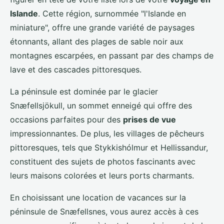
Islande
. Cette région, surnommée "l'Islande en
miniature", offre une grande variété de paysages
étonnants, allant des plages de sable noir aux
montagnes escarpées, en passant par des champs de
lave et des cascades pittoresques.
La péninsule est dominée par le glacier
Snæfellsjökull, un sommet enneigé qui offre des
occasions parfaites pour des
prises de vue
impressionnantes. De plus, les villages de pêcheurs
pittoresques, tels que Stykkishólmur et Hellissandur,
constituent des sujets de photos fascinants avec
leurs maisons colorées et leurs ports charmants.
En choisissant une location de vacances sur la
péninsule de Snæfellsnes, vous aurez accès à ces