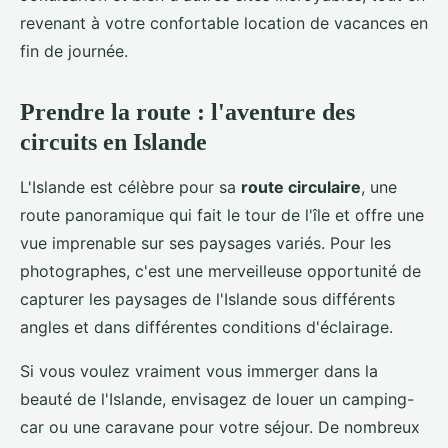
revenant à votre confortable location de vacances en
fin de journée.
Prendre la route : l'aventure des
circuits en Islande
L'Islande est célèbre pour sa
route circulaire
, une
route panoramique qui fait le tour de l'île et offre une
vue imprenable sur ses paysages variés. Pour les
photographes, c'est une merveilleuse opportunité de
capturer les paysages de l'Islande sous différents
angles et dans différentes conditions d'éclairage.
Si vous voulez vraiment vous immerger dans la
beauté de l'Islande, envisagez de louer un camping-
car ou une caravane pour votre séjour. De nombreux