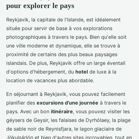
pour explorer le pays
Reykjavik, la capitale de l'Islande, est idéalement
située pour servir de base à vos explorations
photographiques à travers le pays. Bien qu'elle soit
une ville moderne et dynamique, elle se trouve à
proximité de certains des plus beaux paysages
islandais. De plus, Reykjavik offre un large éventail
d'options d'hébergement, du
hotel
de luxe à la
location de vacances plus abordable.
En séjournant à Reykjavik, vous pouvez facilement
planifier des
excursions d'une journée
à travers le
pays. Avec un bon
itinéraire
, vous pouvez visiter les
géysers de Geysir, les falaises de Dyrhólaey, la plage
de sable noir de Reynisfjara, le lagon glaciaire de
Jökulsárlón et bien d'autres sites incroyables, tout en