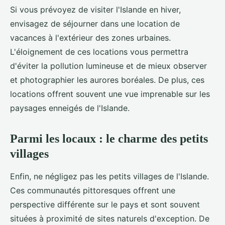
Si vous prévoyez de visiter l'Islande en hiver,
envisagez de séjourner dans une location de
vacances à l'extérieur des zones urbaines.
L'éloignement de ces locations vous permettra
d'éviter la pollution lumineuse et de mieux observer
et photographier les aurores boréales. De plus, ces
locations offrent souvent une vue imprenable sur les
paysages enneigés de l'Islande.
Parmi les locaux : le charme des petits
villages
Enfin, ne négligez pas les petits villages de l'Islande.
Ces communautés pittoresques offrent une
perspective différente sur le pays et sont souvent
situées à proximité de sites naturels d'exception. De