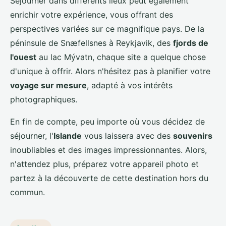
Séjourner dans différents lieux peut également
enrichir votre expérience, vous offrant des
perspectives variées sur ce magnifique pays. De la
péninsule de Snæfellsnes à Reykjavik, des
fjords de
l'ouest
au lac Mývatn, chaque site a quelque chose
d'unique à offrir. Alors n'hésitez pas à planifier votre
voyage sur mesure
, adapté à vos intérêts
photographiques.
En fin de compte, peu importe où vous décidez de
séjourner, l'
Islande
vous laissera avec des
souvenirs
inoubliables et des images impressionnantes. Alors,
n'attendez plus, préparez votre appareil photo et
partez à la découverte de cette destination hors du
commun.