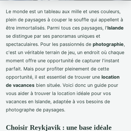
Le monde est un tableau aux mille et unes couleurs,
plein de paysages à couper le souffle qui appellent à
être immortalisés. Parmi tous ces paysages, l'
Islande
se distingue par ses panoramas uniques et
spectaculaires. Pour les passionnés de
photographie
,
c'est un véritable terrain de jeu, un endroit où chaque
moment offre une opportunité de capturer l'instant
parfait. Mais pour profiter pleinement de cette
opportunité, il est essentiel de trouver une
location
de vacances
bien située. Voici donc un guide pour
vous aider à trouver la location idéale pour vos
vacances en Islande, adaptée à vos besoins de
photographe de paysages.
Choisir Reykjavik : une base idéale